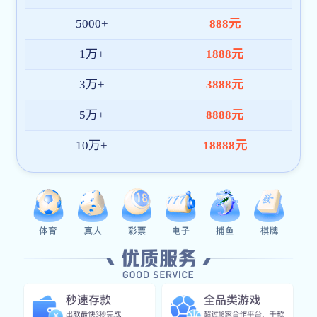
及可能的影响等，为读者呈现一个全面而深入的视
角。
1、尤文图斯的战略需求
尤文图斯在过去几个赛季中经历了一些起伏，尽管依
然是意甲强队，但在防守端的问题逐渐显露。随着球
队竞争激烈程度加大，加强后防线成为当务之急。库
菲作为热那亚的主力边后卫，其出色的防守能力和进
攻支持使他成为尤文的重要目标。
此外，尤文图斯阵中个别球员状态下滑或受伤，使得
后防线人员配置更加紧张。在这种情况下，库菲不仅
可以填补空缺，还能够提供深度和竞争力，提高整个
防线的稳定性。这对于保持球队在联赛中的竞争力至
关重要。