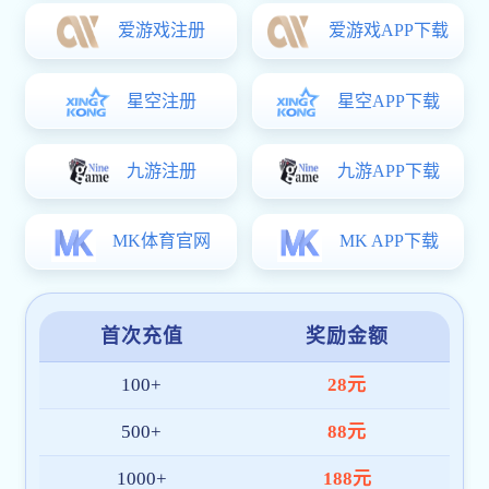
2026-07-03 14:32
35 次阅读
尤文图斯冬季转会目标锁定热那亚边后卫
库菲要价约2000万欧元
随着冬季转会期的临近，各大足球俱乐部纷纷开始布
局，尤文图斯作为意甲传统豪门，也在积极寻求引援
以增强球队实力。近期传出消息称，尤文图斯将热那
亚边后卫库菲列为冬季转会目标，预计要价约为2000
万欧元。这一消息引发了球迷和媒体的广泛关注。本
文将从四个方面对这一转会目标进行深入分析，包括
尤文图斯的战略需求、库菲的个人表现、市场行情以