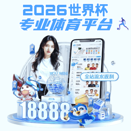
立即注册
胜游体育
官网 · 权威体
育数据平台
胜游体育 OFFICIAL WEBSITE
自2022年创立以来，
胜游体育
致力于为用户提供包括
NBA、英超、欧洲杯、LPL在内的热门赛事直播与数据
服务，广受用户信赖。
立即下载胜游体育APP