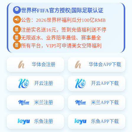
首页
/
体育资讯
/ 正文