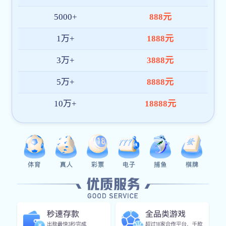
推荐网站
联系我们
无锡市滨湖区太湖大道2168号
support@yougoup.com
胜游体育
胜游体育官方网站【KY1.AC】官网认证:手机版、app下载、登录入
口、官方网站、网页版、平台、网址、地址、注册、娱乐，胜游体育