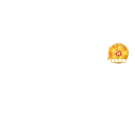
与此同时，年轻前锋穆西亚拉也是被寄予厚望的一位
球员。他在进攻端所带来的创造力和速度，是当前拜
仁攻击线不可或缺的一部分。他与其他前锋之间默契
配合的发展，将直接影响到球队进攻效率。在经过一
段时间的养伤后，他们能够重返训练场，无疑为即将
到来的比赛注入了新鲜血液。
综上所述，两人的回归不仅意味着个人能力恢复，也
将进一步提升团队凝聚力。在即将进行的重要赛事
中，他们回到赛场对于球队争取胜利显得尤为重要，
而教练组也将在战术上围绕他们进行更加周密地布
局。
3、团队伤病管理策略
面对球员频繁受伤的问题，拜仁慕尼黑近年来逐渐意