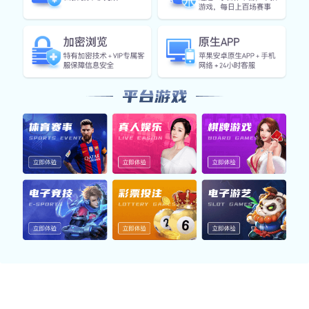
总之，虽然这是一个短期问题，但对于拜仁来说，每
一位主力球员都至关重要。教练组需要迅速寻找解决
方案，以确保在接下来的比赛中能够发挥出最佳水
平，同时也要关注戴维斯的健康状况，以便尽快让他
重返赛场。
2、诺伊尔和穆西亚拉恢复合练
另一方面，诺伊尔和穆西亚拉两名核心球员则顺利恢
复了正常合练。他们最近受伤后的复出，对于拜仁队
来说是一件喜讯。作为门将，诺伊尔拥有丰富的比赛
经验，他的领导能力以及稳定性是球队防线的重要保
障。因此，他回归后很可能会提升全队士气，并增强
防守端的信心。