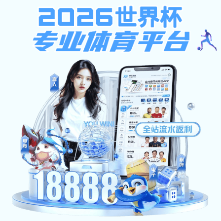
立即注册
胜游体育
官网 · 权威体
育数据平台
胜游体育 OFFICIAL WEBSITE
自2022年创立以来，
胜游体育
致力于为用户提供包括
NBA、英超、欧洲杯、LPL在内的热门赛事直播与数据
服务，广受用户信赖。
立即下载胜游体育APP