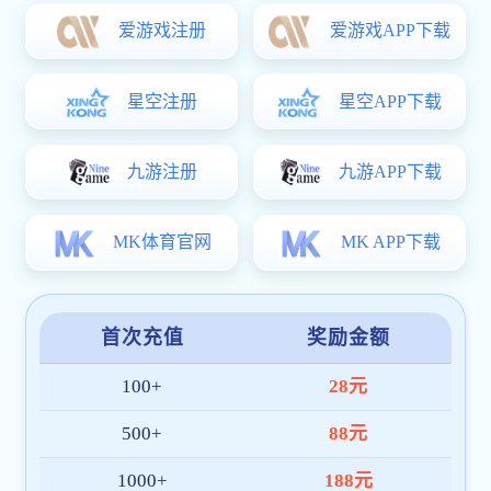
2026-06-02 00:15
41 次阅读
拜仁队训练动态戴维斯博伊因感冒缺席诺
伊尔穆西亚拉恢复正常合练
本篇文章将重点介绍拜仁队近期的训练动态，包括戴
维斯因感冒缺席的情况，以及诺伊尔和穆西亚拉恢复
正常合练的进展。首先，文章将分析戴维斯缺席训练
对球队的影响，接着探讨诺伊尔和穆西亚拉回归合练
的重要性，然后讨论整个团队在伤病管理方面的策
略，最后总结球队目前的状态及未来展望。这些因素
共同决定了拜仁队在接下来的比赛中能否保持竞争