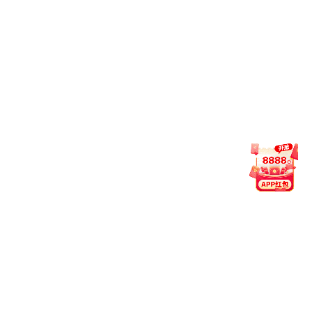
行中的球队产生心理负担，从而影响表现。
他还提到，对于某些边缘性的判罚，由于VAR引入了
额外层级判断，使得原本应该快速决策的问题变得更
加复杂。这种情况下，一些小动作被放大解读，而原
本简单明了的问题却因为过度审视而变得扑朔迷离，
从而加剧了各方的不满情绪。
4、对未来比赛的展望
尽管当前面临许多挑战，但是阿莱格里仍然对未来充
满希望。他认识到，要想改变现状，仅仅依赖于外部
环境是不够的，更需要从自身出发进行反思与调整。
在他的指导下，全队努力提升技战术水平，同时加强
心理素质训练，以便更好地应对各种突发状况。