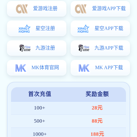
2026-06-09 01:03
21 次阅读
阿莱格里感慨球队遭遇点球判罚时的无奈
与困惑
在足球比赛中，裁判的判罚往往成为赛场上的焦点，
尤其是点球判罚。阿莱格里作为一名经验丰富的教
练，在面对球队遭遇争议性点球时，常常感到无奈与
困惑。本文将从四个方面详细阐述阿莱格里的感慨，
包括对裁判判罚标准的不满、对球队士气的影响、技
术手段的双刃剑效应以及对未来比赛的展望。通过深
入分析这些方面，我们能够更好地理解阿莱格里在面