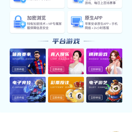
此外，他强调，希望足协能加强对于裁判教育和培
训，以确保他们在关键时刻能有一致性和公正性，而
不是因个人主观因素影响比赛走向。
2、球队士气受到影响
每一次争议性的点球都会直接影响到球队士气。在阿
莱格里的管理下，他非常注重团队精神和心理建设。
然而，当队员们发现自己屡屡遭遇不公正待遇时，他
们的信心便会受到动摇。
特别是在输掉一场本可以赢得胜利的比赛后，队员们
往往会陷入低谷。阿莱格里观察到，这样的情绪不仅
体现在个别球员身上，更是蔓延到了整个团队，使得
他们在接下来的训练和比赛中都显得缺乏斗志与动