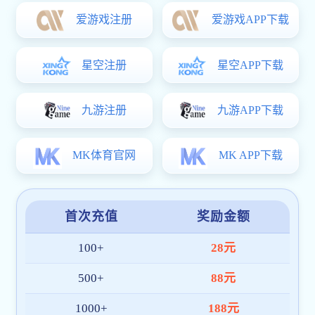
2026-06-24 20:39
22 次阅读
詹姆斯季后赛系列赛胜场数达42现役球队
仅湖人绿军76人勇士等6队超越他
在当今的NBA联盟中，勒布朗·詹姆斯无疑是最具影响
力和知名度的球员之一。他在季后赛中的表现更是令
人瞩目，最近他在季后赛系列赛胜场数达到了42场，
这一成就让他在现役球员中显得尤为突出。尽管如
此，目前只有洛杉矶湖人、波士顿凯尔特人、费城76
人、金州勇士等六支球队的胜场数超过了他。本文将
从詹姆斯的职业生涯成就、对球队的贡献、与历史伟