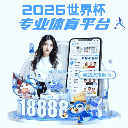
立即注册
胜游体育
官网 · 权威体
育数据平台
胜游体育 OFFICIAL WEBSITE
自2022年创立以来，
胜游体育
致力于为用户提供包括
NBA、英超、欧洲杯、LPL在内的热门赛事直播与数据
服务，广受用户信赖。
立即下载胜游体育APP