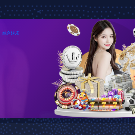
体育
下载App
公司简介
威体育数据平
包括NBA、英超、欧洲杯、
信赖。