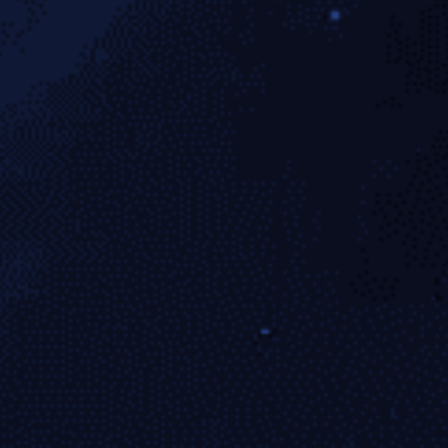
队中不可或缺的位置。他们通过默契配合，共同
以4-0战胜对手晋级西部决赛，不仅提升士气，
未来，希望他们继续发挥自身优势，把握每一次
征程中书写属于自己的传奇。同时，也期待看到
迷带来更多精彩瞬间！