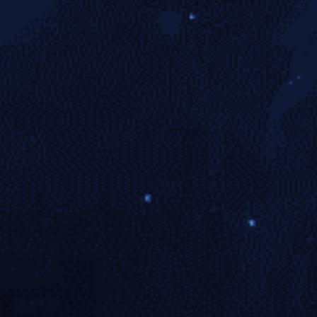
上一篇：
阿什拉夫有望复出助阵欧冠决赛巴…