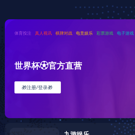
立即注册
胜游体育
官网 · 权
台
胜游体育 OFFICIAL WEBSITE
自2022年创立以来，
胜游体育
致力于为用户提供
LPL在内的热门赛事直播与数据服务，广受用户