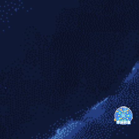
队带来了更多正能量。
，其中最引人注目的便是第一节末段。当时
这时候，亚历山大发挥出色，通过一次漂亮
。而这一投篮，不仅点燃了全队士气，也让
历山大发挥稳定，再次帮助球队扩大领先优
切得分机会。这一系列精彩表现，使得对手
之际，狄龙和其他队员形成合围，以极强的
攻还是防守，都显示出了两人的默契配合，
役不仅有个人英雄主义，更体现出团队合作