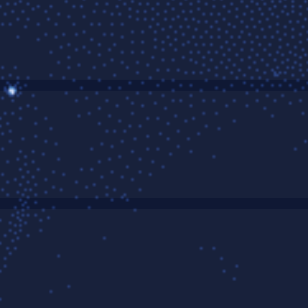
在最近的一场激烈比赛中，狄龙赛后向亚历山大致
功晋级西部决赛。这场比赛不仅展现了亚历山大
队协作的重要性。通过对这场比赛的分析，我们
亚历山大在团队中的核心地位。本文将从四个方