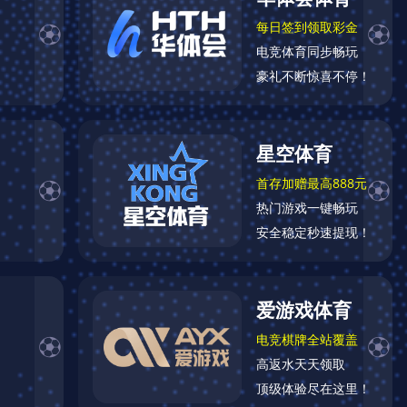
2026-06-29 01:56
32 次阅读
敬，祝贺他以4-0的绝对优势战胜对手，成
的卓越球技和领导能力，也让人们看到了团
可以从多个角度理解狄龙的致敬意义，以及
面探讨这一事件，包括狄龙与亚历山大的关