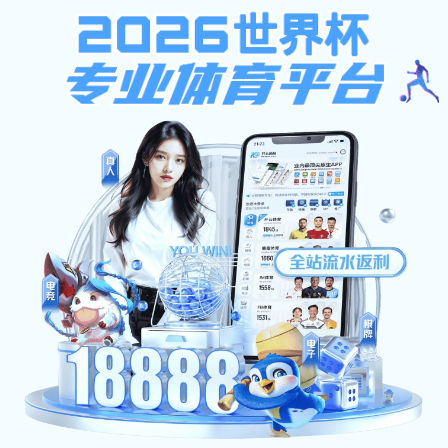
立即注册
胜游体育
官网 · 权威体
育数据平台
胜游体育 OFFICIAL WEBSITE
自2022年创立以来，
胜游体育
致力于为用户提供包括
NBA、英超、欧洲杯、LPL在内的热门赛事直播与数据
服务，广受用户信赖。
立即下载胜游体育APP