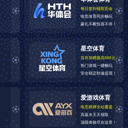
2026-06-28 01:41
29 次阅读
了巴黎圣日耳曼队的一个重要希望。随着球
关键。本文将从四个方面详细探讨阿什拉夫
策略、如何保持健康阵容以及对球队士气的
场比赛对于巴黎来说意味着什么，以及他们