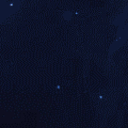
上一篇：
伊朗总统亲临国家队训练营承诺全…