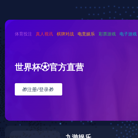
立即注册
胜游体育
官网 · 权
台
胜游体育 OFFICIAL WEBSITE
自2022年创立以来，
胜游体育
致力于为用户提供
LPL在内的热门赛事直播与数据服务，广受用户