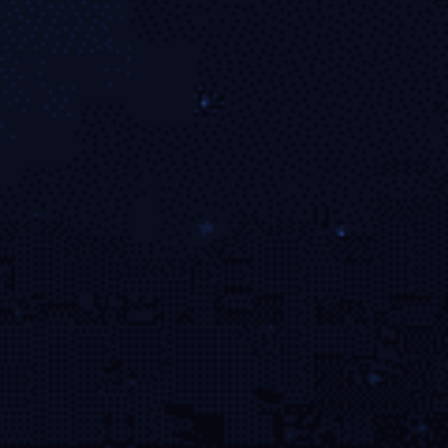
上田绮世继古桥
-19