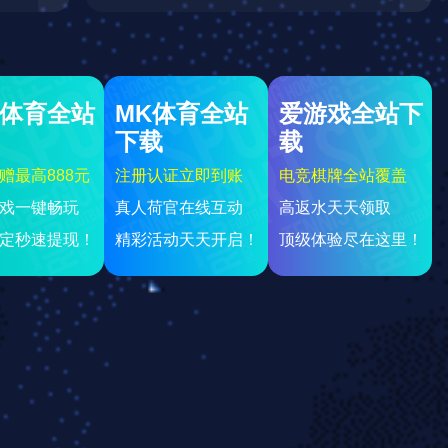
技术能力和战术意识无疑是巴黎圣日耳曼队
性使得他成为球队不可或缺的一员。若能如
练能够灵活调整阵型，以应对不同对手的挑
场关键比赛中表现突出，其心理素质也相当
力，而有他这样的老将坐镇，可以有效减轻
这种经验对于一支志在夺冠的球队而言至关
名优秀的防守者，更是一名极具威胁性的进
插上助攻，这样双向跑动能力将极大丰富球
巴黎队在欧冠决赛中的表现。