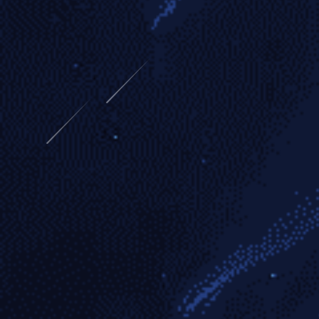
阿什拉夫有望复出助阵欧冠