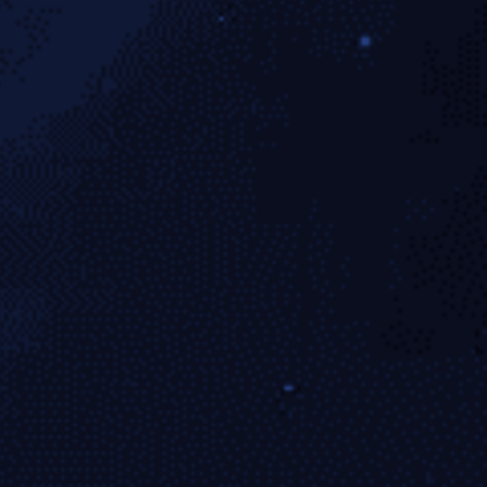
综上所述，在即将到来的欧冠决赛中，阿什拉夫
的战略优势。同时，全队上下通过充分备战与科
坚实基础。而提升士气与团队凝聚力也将在关键
队向着冠军目标迈进。
无论结果如何，这场比赛都将成为各方期待焦点
力去迎接这一挑战！未来值得期待！