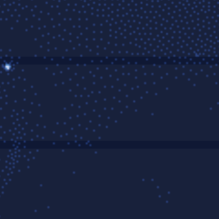
在即将到来的欧冠决赛中，阿什拉夫的复出成为
队全力以赴迎战阿森纳，确保阵容健康显得尤为
的复出对球队的重要性、巴黎面对阿森纳的备战
影响。通过这些分析，我们可以更深入地理解这