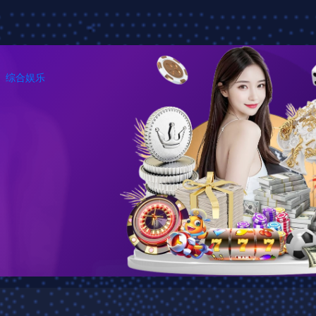
体育
下载App
公司简介
威体育数据平
包括NBA、英超、欧洲杯、
信赖。