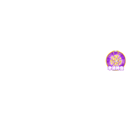
升，这将直接影响他们在季后赛中的表现。
皮尔斯特别提到了与凯尔特人之间历史性的竞争关
系，他表示：“每一次面对凯尔特人都是一场硬仗，无
论是在技术还是心理上都要求极高。”这种历史背景让
皮尔斯对76人在面对绿军时提出了更高要求，他相信
只有通过不断磨练才能最终超越对手。
此外，皮尔斯还强调了团队深度的重要性。他指出，
单靠几名明星球员无法完成夺冠梦想，而是需要整支
球队具备足够深度以应对长时间激烈比赛带来的考
验。因此，他鼓励费城76人要注重培养年轻球员，从
而建立起强大的轮换阵容，以便在关键时刻能够派遣
合适的人选进行补充。