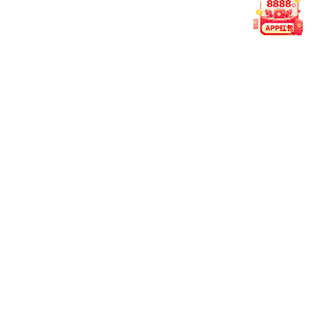
通常采取灵活多变的战术打法，而费城则更多地依靠
恩比德这样的内线巨头进行进攻。这种风格上的不
同，使得双方在交锋之际，各有千秋，也为观众提供
了一场精彩纷呈、扣人心弦的比赛体验。
4、未来展望与期待
随着常规赛接近尾声，各支球队开始规划未来的发展
方向。对于费城76人而言，如果想要实现冲击总冠军
梦，就必须认真总结本赛季所暴露的问题，并积极寻
找解决方案。比如加强外线投射，提高整体防守效率
等都是亟待改进之处。
与此同时，为了能更好地迎接即将到来的季后赛，他
们需要制定合理的轮换策略，让主力球员保持最佳状
态。此外，通过引入新鲜血液来强化替补阵容，也是