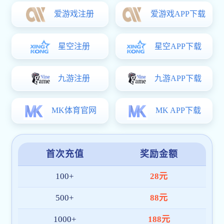
2026-06-12 00:20
25 次阅读
大帝自信谈赛季表现皮尔斯反击费城期待
与绿军差异
在NBA赛季的激烈竞争中，费城76人队的大帝乔尔·恩
比德展现了出色的个人能力和自信心。他在谈到本赛
季的表现时充满信心，认为自己和球队有能力冲击更
高的目标。同时，前NBA球星保罗·皮尔斯也针对费城
76人的表现进行了反击，并表达了他对与波士顿凯尔
特人队之间差异的看法。本文将从四个方面深入探讨
大帝的自信态度、皮尔斯的反击观点、两支球队在实