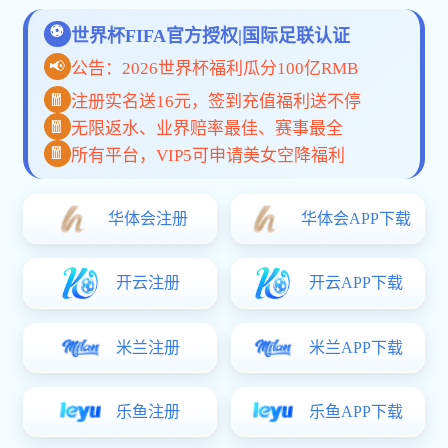
首页
/
体育资讯
/ 正文