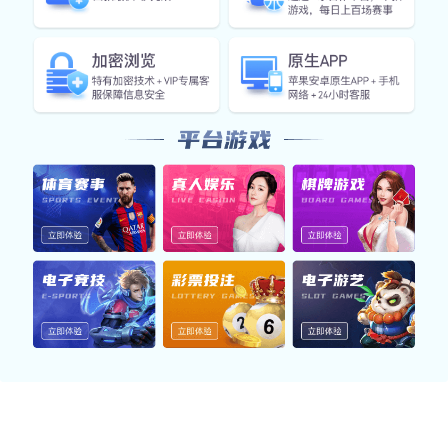
极向上的态度无疑增强了队伍士气，也为其他队员树
立了榜样。
此外，大帝还强调了团队合作的重要性。他认为个人
能力再强，也需要依赖全队团结一致才能取得胜利。
在他的带领下，76人逐渐形成了一套有效的攻防体
系，使得每位球员都能发挥出最大的潜力。这种团队
精神也是他们争取更高荣誉的重要因素之一。
2、皮尔斯反击费城期待
作为曾经效力于波士顿凯尔特人的传奇球星，保罗·皮
尔斯对于费城76人的期望持谨慎态度。他指出，虽然
恩比德和其他明星球员们展现出了很大的潜力，但要
想真正成为冠军竞争者，他们仍需面对许多挑战。皮
尔斯认为，目前76人在关键时刻的应变能力还有待提