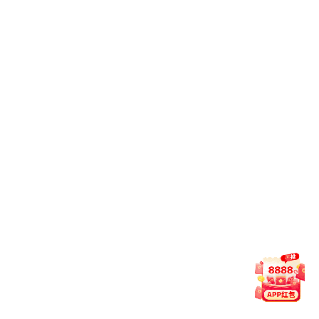
键时刻，他总能挺身而出，以自己的表现鼓舞士气，
为球队争取胜利。
离开猛龙后，德罗赞依然持续发挥作用，在马刺和公
牛均表现抢眼。他不仅负责得分，还承担起传球与防
守等任务，其全方位能力使得团队更加平衡，提高整
体战斗力。这种领导能力对于年轻球员来说，是一种
无形而珍贵的财富。
除了在场上的贡献外，德罗赞还积极参与社区服务活
动，以自身影响力推动社会进步。在一些青少年篮球
训练营中，他常常亲自教授技巧，并分享自己的经
验，希望能够帮助更多孩子追逐梦想。这种奉献精神
让他赢得了广泛尊重，也树立了良好的公众形象。
4、对后辈球员的影响