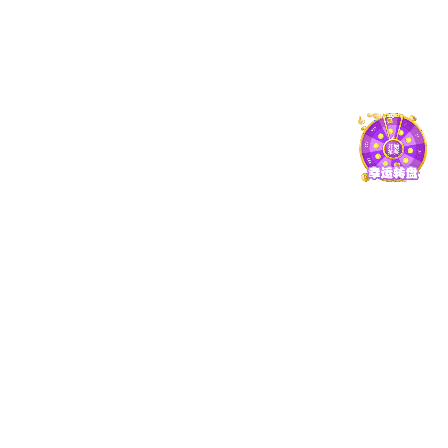
此外，德罗赞也强调了坚持和努力的重要性。他认
为，每一份成就都是汗水与拼搏换来的结果，而非偶
然。他希望通过自己的经历激励年轻球员，让他们明
白无论面对怎样的困难，只要持之以恒，就一定能有
所收获。
这种积极向上的生活态度，使得德罗赞成为许多人心
目中的榜样。他不仅热爱篮球，也积极参与社区公益
活动，用实际行动回馈社会，为年轻人的发展提供支
持。这种责任感进一步彰显了他的品格与胸怀。
3、对球队和社会的贡献
作为一名优秀运动员，德罗赞对所在球队有着不可忽
视的贡献。在猛龙时期，他带领球队实现了历史性的
突破，使其成为竞争力强大的东部劲旅。尤其是在关