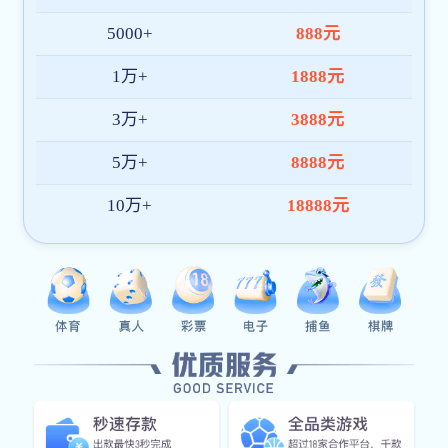
析，可以更全面地理解德罗赞不仅作为运动员的成
功，更是作为一个榜样所展现出的优秀品质。
1、职业生涯历程
德罗赞在2009年以第9顺位被多伦多猛龙队选中，开
启了他的NBA生涯。在早期阶段，他面临着技术不成
熟和比赛适应等诸多挑战，但凭借着不懈努力，他逐
渐蜕变为球队核心。每一个赛季，他都努力提升自己
的技术水平，从而不断取得进步，赢得了教练和队友
们的信任。
随着职业生涯的发展，德罗赞在场上的表现愈发稳
定。他不仅成为得分手，还逐渐展现出全能球员的特
质。在猛龙期间，他带领球队多次进入季后赛，并获
得东部决赛资格，这些经历不仅锤炼了他的意志，也