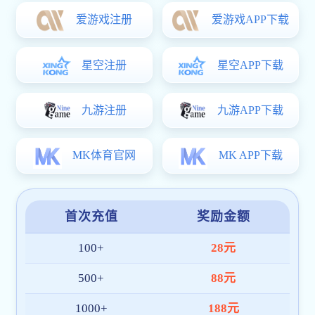
2026-06-13 00:18
29 次阅读
德罗赞谦逊谈成就从未设想自己能跻身历
史前16得分手行列
德罗赞，作为NBA历史上最出色的得分手之一，近日
在接受采访时谦逊地谈及自己的成就。他提到自己从
未设想能够跻身历史前16得分手行列，这种谦逊的态
度正是他人格魅力的重要组成部分。文章将从四个方
面深入探讨德罗赞这一成就背后的故事与意义，包括
他的职业生涯历程、个人价值观与态度、对球队和社
会的贡献，以及他对后辈球员的影响。通过这些分