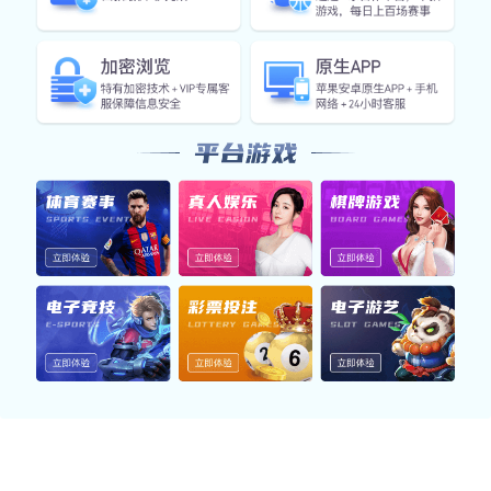
为他的职业生涯增添了浓墨重彩的一笔。
随后，他转会至圣安东尼奥马刺队，再到芝加哥公牛
队，在不同球队中继续书写辉煌。这些转变并没有让
他迷失方向，而是让他在不同环境中继续发挥自己的
才能，无论是在得分还是组织方面，都展现出了极高
的篮球智商。
2、个人价值观与态度
谦逊，是德罗赞性格中的重要一环。他在采访中表
示，从未设想过自己能够达到这样的高度，反映出他
对自身成就的客观认识。尽管已成为历史前16得分
手，但他始终保持低调，不忘初心，把更多精力放在
团队合作与成长上。