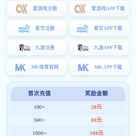
2026-05-31 01:18
48 次阅读
巴萨青训营璀璨星辰盘点通卡拉托尼费尔
南德斯戈伦等人闪耀登场
巴萨青训营素有“世界足球的摇篮”之称，培养了一代
又一代的足球巨星。本文将重点盘点巴萨青训营中的
璀璨明星，包括通、卡拉、托尼、费尔南德斯和戈伦
等人，这些年轻球员在各自的职业生涯中展现了出色
的天赋与潜力。他们不仅是巴萨未来的希望，更是在
国际赛场上崭露头角的新力量。通过分析这几位球员
的发展历程、技术特点以及对球队的贡献，本文旨在