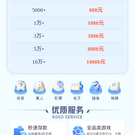
全面展示巴萨青训营在全球足球领域的重要影响力及
其对未来发展的深远意义。
1、通：新生代前锋典范
通作为巴萨青训营的一颗新星，自小便展现出过人的
足球天赋。在青少年时期，他以敏捷的身法和卓越的
射门能力著称，迅速引起了教练组的注意。在他加入
一线队后，通凭借出色的表现赢得了众多球迷的喜
爱，并逐渐成为球队进攻体系中的重要一员。
他的技术特点非常鲜明，不仅具备极强的个人突破能
力，还有着良好的传球视野。通能够利用自己的速度
优势制造机会，为队友创造进攻空间。此外，他在比
赛中的冷静与果断，使得他在关键时刻总能把握住射
门机会，是一名真正意义上的优秀前锋。