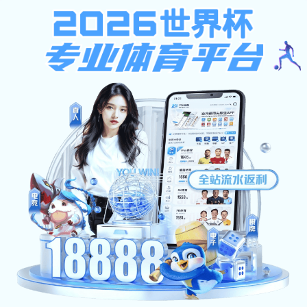
立即注册
胜游体育
官网 · 权威体
育数据平台
胜游体育 OFFICIAL WEBSITE
自2022年创立以来，
胜游体育
致力于为用户提供包括
NBA、英超、欧洲杯、LPL在内的热门赛事直播与数据
服务，广受用户信赖。
立即下载胜游体育APP